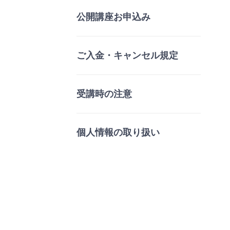
公開講座お申込み
ご入金・キャンセル規定
受講時の注意
個人情報の取り扱い