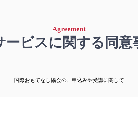
greeme
Agreement
サービスに関する同意
国際おもてなし協会の、申込みや受講に関して