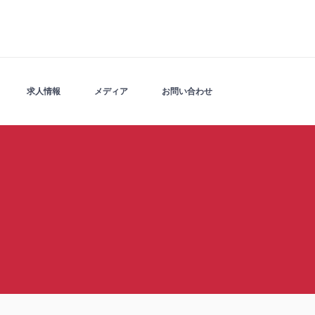
求人情報
メディア
お問い合わせ