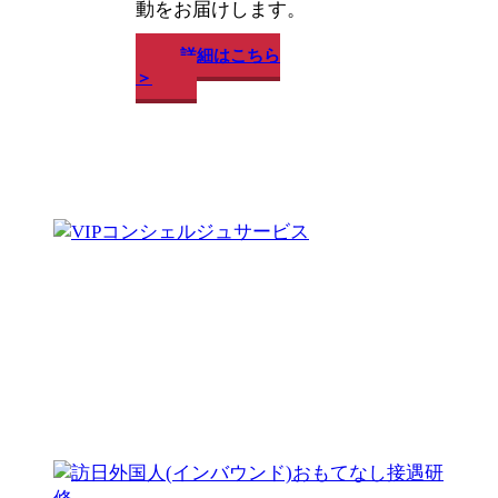
動をお届けします。
詳細はこちら
＞