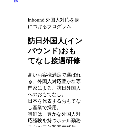
inbound
外国人対応を身
につけるプログラム
訪日外国人(イン
バウンド)おも
てなし接遇研修
⾼いお客様満⾜で選ばれ
る、外国人対応豊かな専
⾨家による、訪日外国人
へのおもてなし。
日本を代表するおもてな
し産業で採用。
講師は、豊かな外国人対
応経験を持つホテル勤務