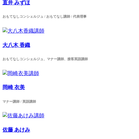
直井 みずほ
おもてなしコンシェルジュ / おもてなし講師 / 代表理事
大八木 香織
おもてなしコンシェルジュ、マナー講師、接客英語講師
岡崎 衣美
マナー講師 / 英語講師
佐藤 あけみ