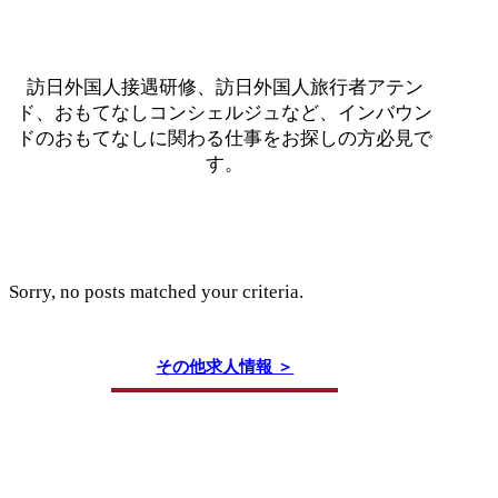
訪日外国人接遇研修、訪日外国人旅行者アテン
ド、おもてなしコンシェルジュなど、インバウン
ドのおもてなしに関わる仕事をお探しの方必見で
す。
Sorry, no posts matched your criteria.
その他求人情報 ＞