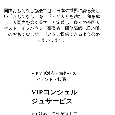
国際おもてなし協会では、日本の世界に誇る美し
い「おもてなし」を、『人と人とを結び、和を成
し、人間力を磨く美学』と定義し、多くの外国人
ゲスト、インバウンド事業者、研修講師へ日本唯
一のおもてなしサービスをご提供できるよう努め
てまいります。
VIP
VIP対応・海外ゲス
トアテンド・接遇
VIPコンシェル
ジュサービス
VIP対応・海外ゲストア