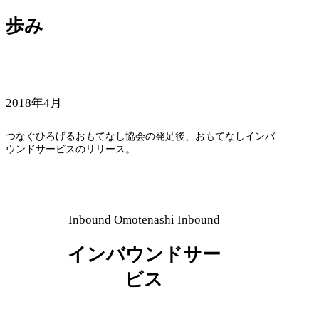
歩み
2018年4月
つなぐひろげるおもてなし協会の発足後、おもてなしインバ
ウンドサービスのリリース。
Inbound
Omotenashi Inbound
インバウンドサー
ビス