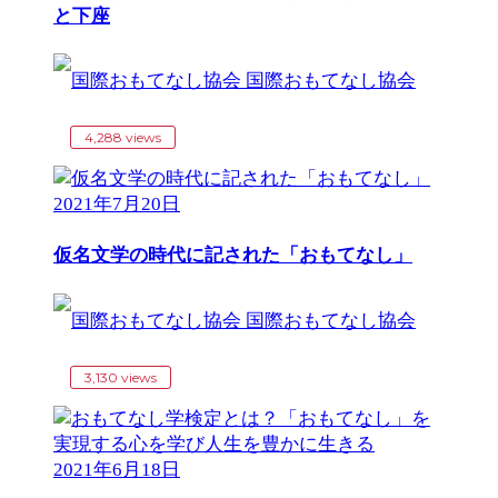
と下座
国際おもてなし協会
4,288 views
2021年7月20日
仮名文学の時代に記された「おもてなし」
国際おもてなし協会
3,130 views
2021年6月18日