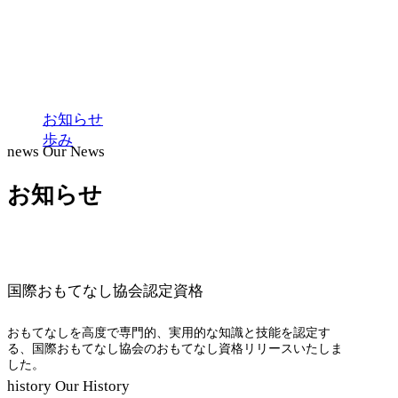
お知らせ
歩み
news
Our News
お知らせ
国際おもてなし協会認定資格
おもてなしを高度で専門的、実用的な知識と技能を認定す
る、国際おもてなし協会のおもてなし資格リリースいたしま
した。
history
Our History