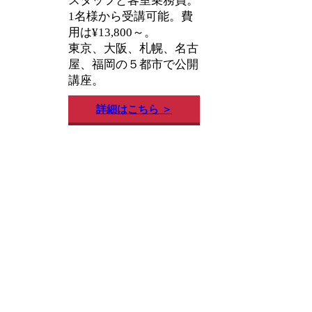
スタッフと客室乗務員。
1名様から受講可能。費
用は¥13,800～。
東京、大阪、札幌、名古
屋、福岡の５都市で公開
講座。
詳細はこちら ＞