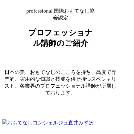
professional
国際おもてなし協
会認定
プロフェッショナ
ル講師のご紹介
日本の美、おもてなしのこころを持ち、高度で専
門的、実用的な知識と技能を併せ持つスペシャリ
スト。各業界のプロフェッショナル講師が所属し
ております。