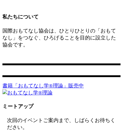
私たちについて
国際おもてなし協会は、ひとりひとりの「おもて
なし」をつなぐ、ひろげることを目的に設立した
協会です。
営業日：平日 11:00〜17:00
お問い合わせ
書籍「おもてなし学®️理論」販売中
ミートアップ
次回のイベントご案内まで、しばらくお待ちく
ださい。