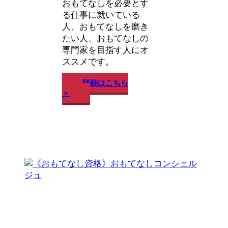
おもてなしを必要とす
る仕事に就いている
⼈、おもてなしを磨き
たい⼈、おもてなしの
専⾨家を⽬指す⼈にオ
ススメです。
詳細はこちら
＞