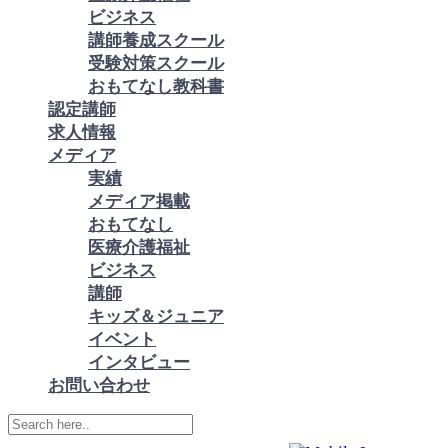
ビジネス
講師養成スクール
受験対策スクール
おもてなし教科書
認定講師
求人情報
メディア
実績
メディア掲載
おもてなし
医療介護福祉
ビジネス
講師
キッズ＆ジュニア
イベント
インタビュー
お問い合わせ