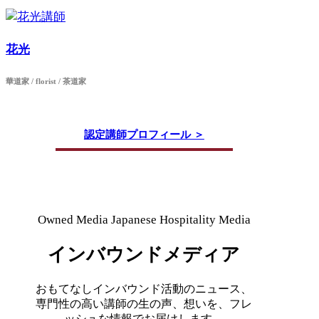
花光
華道家 / florist / 茶道家
認定講師プロフィール ＞
Owned Media
Japanese Hospitality Media
インバウンドメディア
おもてなしインバウンド活動のニュース、
専門性の高い講師の生の声、想いを、フレ
ッシュな情報でお届けします。