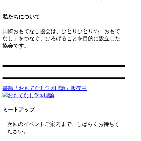
私たちについて
国際おもてなし協会は、ひとりひとりの「おもて
なし」をつなぐ、ひろげることを目的に設立した
協会です。
営業日：平日 11:00〜17:00
お問い合わせ
書籍「おもてなし学®️理論」販売中
ミートアップ
次回のイベントご案内まで、しばらくお待ちく
ださい。