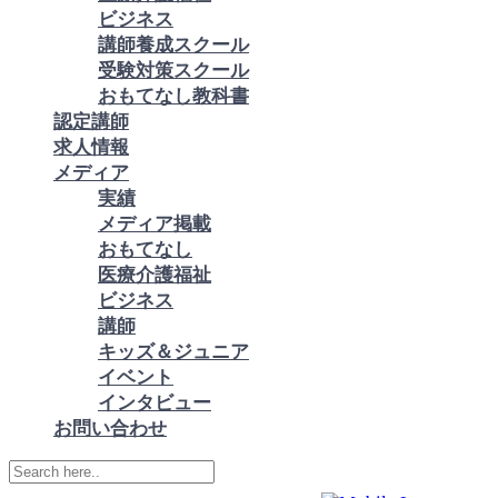
ビジネス
講師養成スクール
受験対策スクール
おもてなし教科書
認定講師
求人情報
メディア
実績
メディア掲載
おもてなし
医療介護福祉
ビジネス
講師
キッズ＆ジュニア
イベント
インタビュー
お問い合わせ