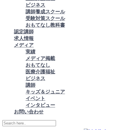
ビジネス
講師養成スクール
受験対策スクール
おもてなし教科書
認定講師
求人情報
メディア
実績
メディア掲載
おもてなし
医療介護福祉
ビジネス
講師
キッズ＆ジュニア
イベント
インタビュー
お問い合わせ