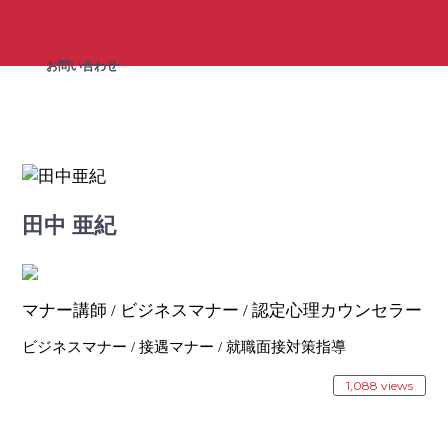
お問い合わせ
田中 亜紀
マナー講師 / ビジネスマナー / 認定心理カウンセラー
ビジネスマナー / 接遇マナー / 就職面接対策指導
1,088 views
お問い合わせ ＞