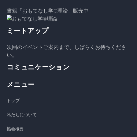
書籍「おもてなし学®️理論」販売中
ミートアップ
次回のイベントご案内まで、しばらくお待ちくださ
い。
コミュニケーション
メニュー
トップ
私たちについて
協会概要