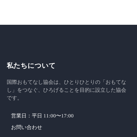
私たちについて
国際おもてなし協会は、ひとりひとりの「おもてな
し」をつなぐ、ひろげることを目的に設立した協会
です。
営業日：平日 11:00〜17:00
お問い合わせ