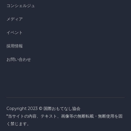
コンシェルジュ
メディア
イベント
採用情報
お問い合わせ
Copyright 2023 ©
国際おもてなし協会
*当サイトの内容、テキスト、画像等の無断転載・無断使用を固
く禁じます。