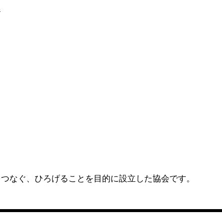
をつなぐ、ひろげることを目的に設立した協会です。