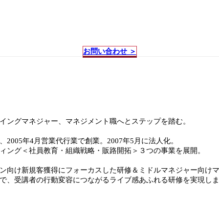
お問い合わせ ＞
イングマネジャー、マネジメント職へとステップを踏む。
005年4月営業代行業で創業。2007年5月に法人化。
ィング＜社員教育・組織戦略・販路開拓＞３つの事業を展開。
ン向け新規客獲得にフォーカスした研修＆ミドルマネジャー向け
で、受講者の行動変容につながるライブ感あふれる研修を実現し