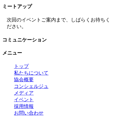
ミートアップ
次回のイベントご案内まで、しばらくお待ちく
ださい。
コミュニケーション
メニュー
トップ
私たちについて
協会概要
コンシェルジュ
メディア
イベント
採用情報
お問い合わせ