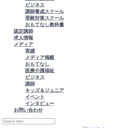
ビジネス
講師養成スクール
受験対策スクール
おもてなし教科書
認定講師
求人情報
メディア
実績
メディア掲載
おもてなし
医療介護福祉
ビジネス
講師
キッズ＆ジュニア
イベント
インタビュー
お問い合わせ