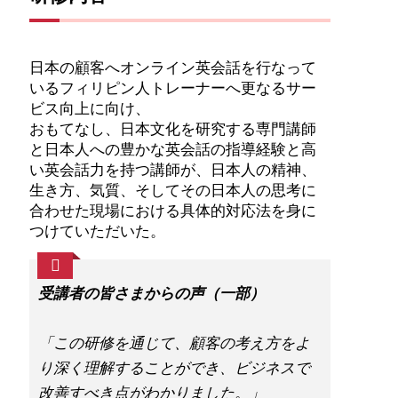
日本の顧客へオンライン英会話を行なって
いるフィリピン人トレーナーへ更なるサー
ビス向上に向け、
おもてなし、日本文化を研究する専門講師
と日本人への豊かな英会話の指導経験と高
い英会話力を持つ講師が、日本人の精神、
生き方、気質、そしてその日本人の思考に
合わせた現場における具体的対応法を身に
つけていただいた。
受講者の皆さまからの声（一部）
「この研修を通じて、顧客の考え方をよ
り深く理解することができ、ビジネスで
改善すべき点がわかりました。」