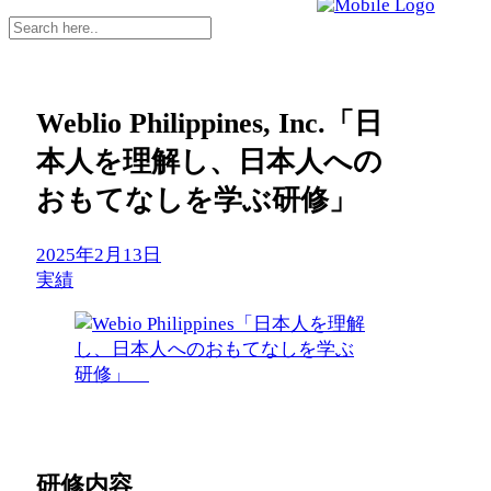
Weblio Philippines, Inc.「日
本人を理解し、日本人への
おもてなしを学ぶ研修」
2025年2月13日
実績
研修内容