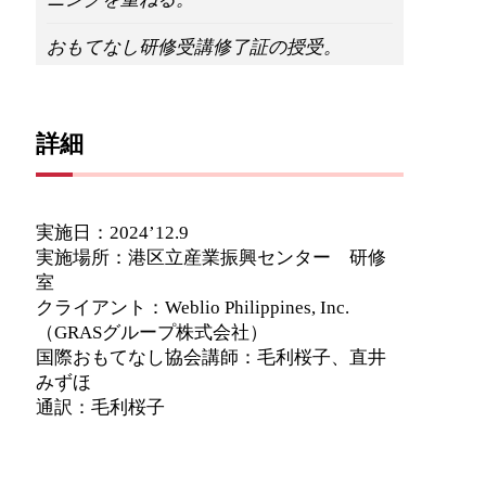
おもてなし研修受講修了証の授受。
詳細
実施日：2024’12.9
実施場所：港区立産業振興センター 研修
室
クライアント：Weblio Philippines, Inc.
（GRASグループ株式会社）
国際おもてなし協会講師：毛利桜子、直井
みずほ
通訳：毛利桜子