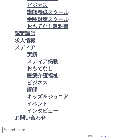
ビジネス
講師養成スクール
受験対策スクール
おもてなし教科書
認定講師
求人情報
メディア
実績
メディア掲載
おもてなし
医療介護福祉
ビジネス
講師
キッズ＆ジュニア
イベント
インタビュー
お問い合わせ