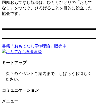
国際おもてなし協会は、ひとりひとりの「おもて
なし」をつなぐ、ひろげることを目的に設立した
協会です。
営業日：平日 11:00〜17:00
お問い合わせ
書籍「おもてなし学®️理論」販売中
ミートアップ
次回のイベントご案内まで、しばらくお待ちく
ださい。
コミュニケーション
メニュー