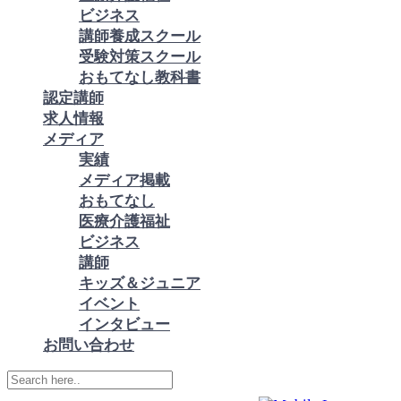
ビジネス
講師養成スクール
受験対策スクール
おもてなし教科書
認定講師
求人情報
メディア
実績
メディア掲載
おもてなし
医療介護福祉
ビジネス
講師
キッズ＆ジュニア
イベント
インタビュー
お問い合わせ