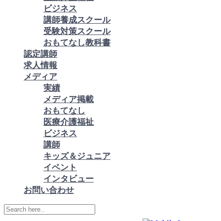
ビジネス
講師養成スクール
受験対策スクール
おもてなし教科書
認定講師
求人情報
メディア
実績
メディア掲載
おもてなし
医療介護福祉
ビジネス
講師
キッズ＆ジュニア
イベント
インタビュー
お問い合わせ