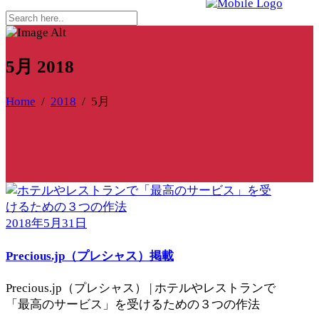
5月 2018
Home
/
2018
/
5月
2018年5月31日
Precious.jp（プレシャス）掲載
Precious.jp（プレシャス） | ホテルやレストランで
「最高のサービス」を受けるための３つの作法