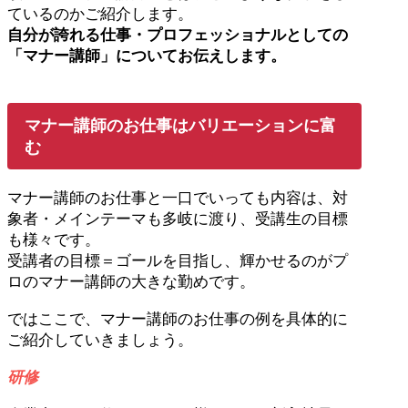
ているのかご紹介します。
自分が誇れる仕事・プロフェッショナルとしての
「マナー講師」についてお伝えします。
マナー講師のお仕事はバリエーションに富
む
マナー講師のお仕事と一口でいっても内容は、対
象者・メインテーマも多岐に渡り、受講生の目標
も様々です。
受講者の目標＝ゴールを目指し、輝かせるのがプ
ロのマナー講師の大きな勤めです。
ではここで、マナー講師のお仕事の例を具体的に
ご紹介していきましょう。
研修