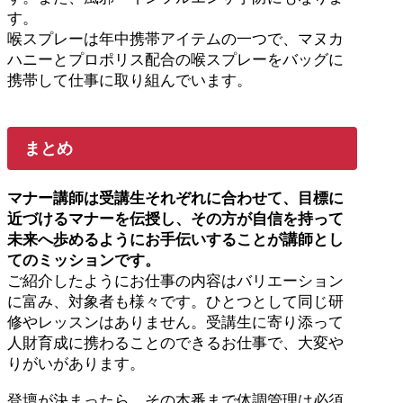
す。
喉スプレーは年中携帯アイテムの一つで、マヌカ
ハニーとプロポリス配合の喉スプレーをバッグに
携帯して仕事に取り組んでいます。
まとめ
マナー講師は受講生それぞれに合わせて、目標に
近づけるマナーを伝授し、その方が自信を持って
未来へ歩めるようにお手伝いすることが講師とし
てのミッションです。
ご紹介したようにお仕事の内容はバリエーション
に富み、対象者も様々です。ひとつとして同じ研
修やレッスンはありません。受講生に寄り添って
人財育成に携わることのできるお仕事で、大変や
りがいがあります。
登壇が決まったら、その本番まで体調管理は必須