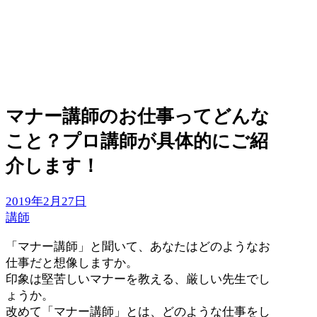
マナー講師のお仕事ってどんな
こと？プロ講師が具体的にご紹
介します！
2019年2月27日
講師
「マナー講師」と聞いて、あなたはどのようなお
仕事だと想像しますか。
印象は堅苦しいマナーを教える、厳しい先生でし
ょうか。
改めて「マナー講師」とは、どのような仕事をし