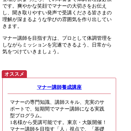
です。爽やかな笑顔でマナーの大切さをお伝え
し、聞き取りやすい発声で受講くださる皆さまの
理解が深まるような学びの雰囲気を作り出してい
きます。
マナー講師を目指す方は、プロとして体調管理を
しながらミッションを完遂できるよう、日常から
気をつけていきましょう。
オススメ
マナー講師養成講座
マナーの専門知識、講師スキル、充実のサ
ポートで、短期間でマナー講師になる実践
型プログラム。
1名様から受講可能です。東京・大阪開催！
マナー講師を目指す「人」視点で、「基礎