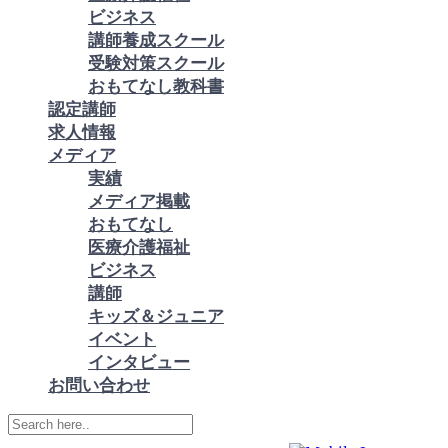
ビジネス
講師養成スクール
受験対策スクール
おもてなし教科書
認定講師
求人情報
メディア
実績
メディア掲載
おもてなし
医療介護福祉
ビジネス
講師
キッズ＆ジュニア
イベント
インタビュー
お問い合わせ