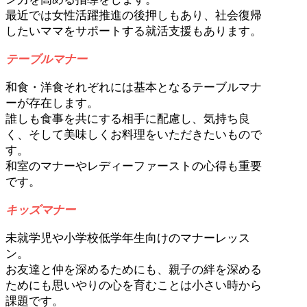
最近では女性活躍推進の後押しもあり、社会復帰
したいママをサポートする就活支援もあります。
テーブルマナー
和食・洋食それぞれには基本となるテーブルマナ
ーが存在します。
誰しも食事を共にする相手に配慮し、気持ち良
く、そして美味しくお料理をいただきたいもので
す。
和室のマナーやレディーファーストの心得も重要
です。
キッズマナー
未就学児や小学校低学年生向けのマナーレッス
ン。
お友達と仲を深めるためにも、親子の絆を深める
ためにも思いやりの心を育むことは小さい時から
課題です。