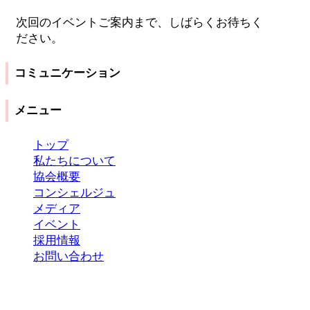
次回のイベントご案内まで、しばらくお待ちく
ださい。
コミュニケーション
メニュー
トップ
私たちについて
協会概要
コンシェルジュ
メディア
イベント
採用情報
お問い合わせ
Copyright 2023 ©
国際おもてなし協会