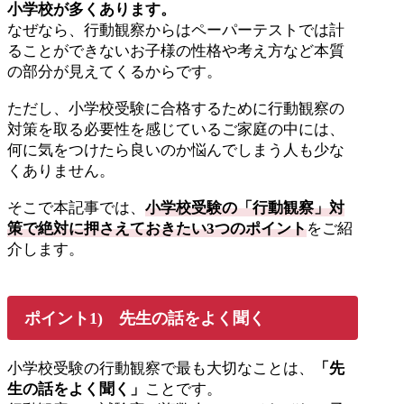
小学校が多くあります。
なぜなら、行動観察からはペーパーテストでは計
ることができないお子様の性格や考え方など本質
の部分が見えてくるからです。
ただし、小学校受験に合格するために行動観察の
対策を取る必要性を感じているご家庭の中には、
何に気をつけたら良いのか悩んでしまう人も少な
くありません。
そこで本記事では、
小学校受験の「行動観察」対
策で絶対に押さえておきたい3つのポイント
をご紹
介します。
ポイント1) 先生の話をよく聞く
小学校受験の行動観察で最も大切なことは、
「先
生の話をよく聞く」
ことです。