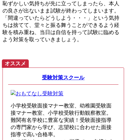
恥ずかしい気持ちが先に立ってしまったら、本人
の良さが出ないまま試験が終わってしまいます。
「間違っていたらどうしよう・・・」という気持
ちは捨てて、堂々と振る舞うことができるよう経
験を積み重ね、当日は自信を持って試験に臨める
よう対策を取っていきましょう。
オススメ
受験対策スクール
小学校受験面接マナー教室、幼稚園受験面
接マナー教室、小学校受験行動観察教室。
難関有名学校に豊富な実績！受験面接指導
の専門家から学び、志望校に合わせた面接
指導で高い合格率。