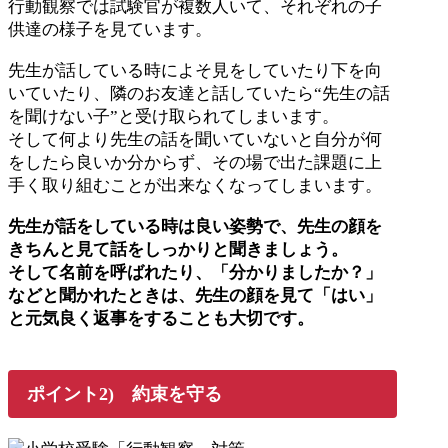
行動観察では試験官が複数人いて、それぞれの子
供達の様子を見ています。
先生が話している時によそ見をしていたり下を向
いていたり、隣のお友達と話していたら“先生の話
を聞けない子”と受け取られてしまいます。
そして何より先生の話を聞いていないと自分が何
をしたら良いか分からず、その場で出た課題に上
手く取り組むことが出来なくなってしまいます。
先生が話をしている時は良い姿勢で、先生の顔を
きちんと見て話をしっかりと聞きましょう。
そして名前を呼ばれたり、「分かりましたか？」
などと聞かれたときは、先生の顔を見て「はい」
と元気良く返事をすることも大切です。
ポイント2) 約束を守る