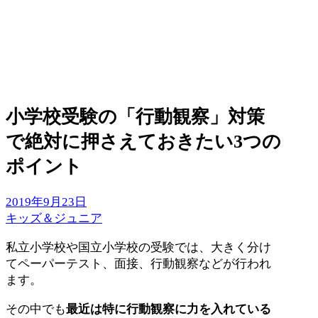
小学校受験の「行動観察」対策
で絶対に押さえておきたい3つの
ポイント
2019年9月23日
キッズ＆ジュニア
私立小学校や国立小学校の受験では、大きく分け
てペーパーテスト、面接、行動観察などが行われ
ます。
その中でも
最近は特に行動観察に力を入れている