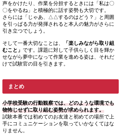
声をかけたり、作業を分担するときには「私は〇
〇をやるね」と積極的に話す姿勢も大切です。
さらには「じゃあ、△△するのはどう？」と周囲
を引っぱる力が発揮されると本人の魅力がさらに
引き立つでしょう。
そして一番大切なことは、
「楽しみながら取り組
むこと」
です。課題に対して子供らしく目を輝か
せながら夢中になって作業を進める姿は、それだ
けで試験官の目を引きます。
まとめ
小学校受験の行動観察では、どのような環境でも
物怖じせずに取り組む姿勢が求められます。
試験本番では初めてのお友達と初めての場所で上
手にコミュニケーションを取っていかなくてはな
りません。