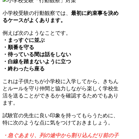
小学校受験の行動観察では、
最初に約束事を決め
るケースがよくあります。
例えば次のようなことです。
・まっすぐに並ぶ
・順番を守る
・待っている間は話をしない
・白線を踏まないように立つ
・終わったら座る
これは子供たちが小学校に入学してから、きちん
とルールを守り仲間と協力しながら楽しく学校生
活を送ることができるかを確認するためでもあり
ます。
試験官の先生に良い印象を持ってもらうために、
特に次のような点に気をつけておきましょう。
・急ぐあまり、列の途中から割り込んだり前の子