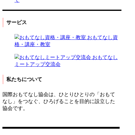
て
サービス
おもてなし資
格・講座・教室
おもてなし
ミートアップ交流会
私たちについて
国際おもてなし協会は、ひとりひとりの「おもて
なし」をつなぐ、ひろげることを目的に設立した
協会です。
営業日：平日 11:00〜17:00
お問い合わせ