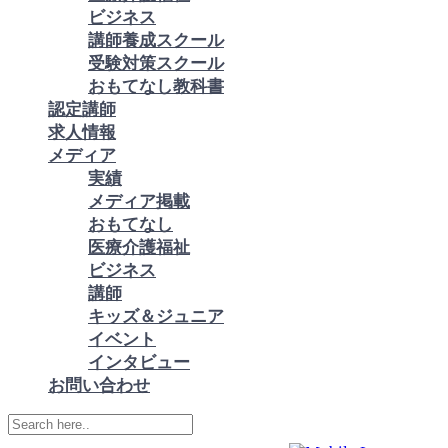
ビジネス
講師養成スクール
受験対策スクール
おもてなし教科書
認定講師
求人情報
メディア
実績
メディア掲載
おもてなし
医療介護福祉
ビジネス
講師
キッズ＆ジュニア
イベント
インタビュー
お問い合わせ