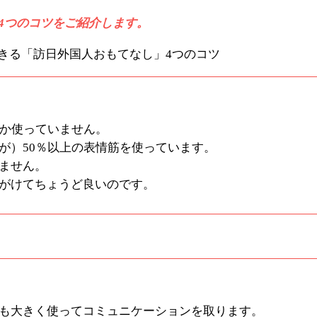
4つのコツをご紹介します。
しか使っていません。
が）50％以上の表情筋を使っています。
ません。
がけてちょうど良いのです。
も大きく使ってコミュニケーションを取ります。