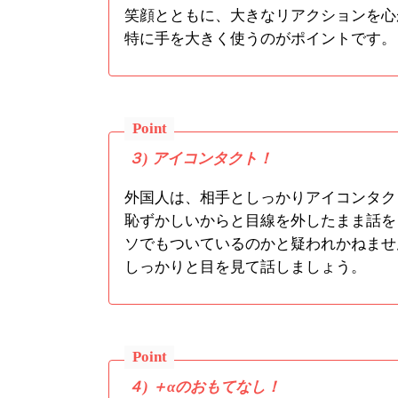
笑顔とともに、大きなリアクションを心
特に手を大きく使うのがポイントです。
３) アイコンタクト！
外国人は、相手としっかりアイコンタク
恥ずかしいからと目線を外したまま話を
ソでもついているのかと疑われかねませ
しっかりと目を見て話しましょう。
４) ＋αのおもてなし！