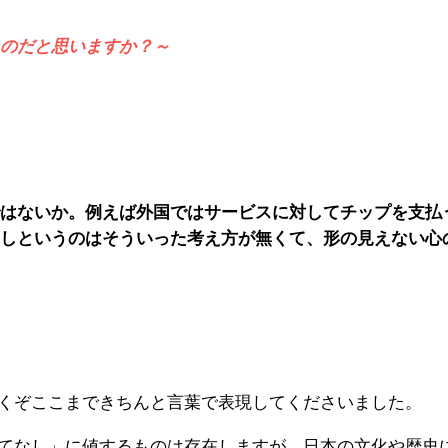
のだと思いますか？～
はないか。例えば外国ではサービスに対してチップを支払
しというのはそういった考え方が無くて、形の見えない心
くぞここまできちんと言葉で表現してくださいました。
てなし」に値するものは存在しますが、日本の文化や歴史