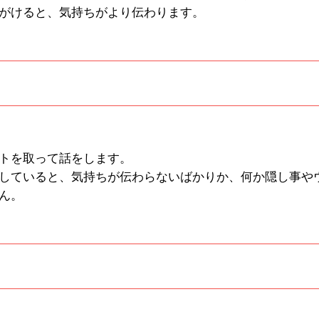
がけると、気持ちがより伝わります。
トを取って話をします。
していると、気持ちが伝わらないばかりか、何か隠し事や
ん。