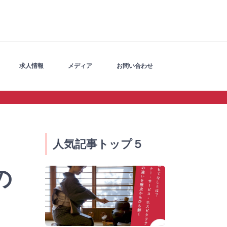
求人情報
メディア
お問い合わせ
ぐ
人気記事トップ５
の