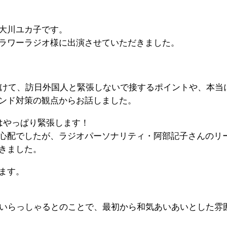
大川ユカ子です。
ラワーラジオ様に出演させていただきました。
に向けて、訪日外国人と緊張しないで接するポイントや、本当
ンド対策の観点からお話しました。
はやっぱり緊張します！
心配でしたが、ラジオパーソナリティ・阿部記子さんのリ
きました。
ます。
にいらっしゃるとのことで、最初から和気あいあいとした雰